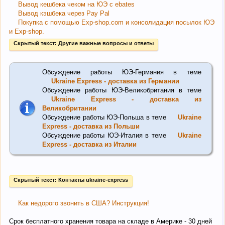
Вывод кешбека чеком на ЮЭ с ebates
Вывод кэшбека через Pay Pal
Покупка с помощью Exp-shop.com и консолидация посылок ЮЭ
и Exp-shop.
Скрытый текст:
Другие важные вопросы и ответы
Обсуждение работы ЮЭ-Германия в теме
Ukraine Express - доставка из Германии
Обсуждение работы ЮЭ-Великобритания в теме
Ukraine Express - доставка из
Великобритании
Обсуждение работы ЮЭ-Польша в теме
Ukraine
Express - доставка из Польши
Обсуждение работы ЮЭ-Италия в теме
Ukraine
Express - доставка из Италии
Скрытый текст:
Контакты ukraine-express
Как недорого звонить в США? Инструкция!
Срок бесплатного хранения товара на складе в Америке - 30 дней