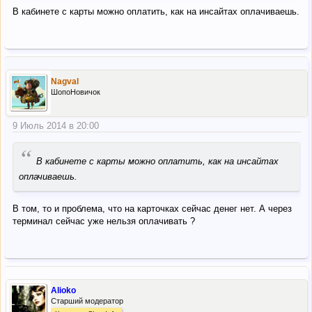
Спасибо.
В кабинете с карты можно оплатить, как на инсайтах оплачиваешь.
Nagval
ШопоНовичок
9 Июль 2014 в 20:00
“
В кабинете с карты можно оплатить, как на инсайтах
оплачиваешь.
В том, то и проблема, что на карточках сейчас денег нет. А через
терминал сейчас уже нельзя оплачивать ?
Alioko
Старший модератор