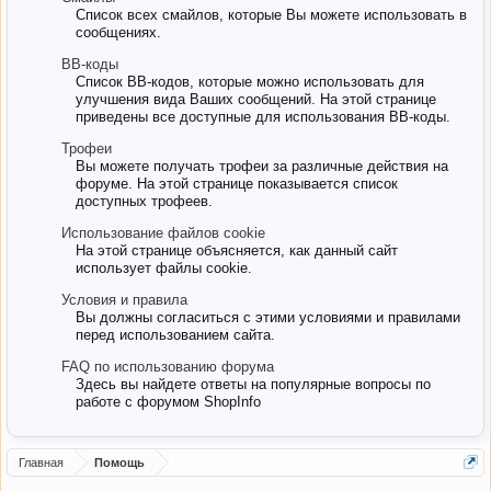
Список всех смайлов, которые Вы можете использовать в
сообщениях.
BB-коды
Список BB-кодов, которые можно использовать для
улучшения вида Ваших сообщений. На этой странице
приведены все доступные для использования BB-коды.
Трофеи
Вы можете получать трофеи за различные действия на
форуме. На этой странице показывается список
доступных трофеев.
Использование файлов cookie
На этой странице объясняется, как данный сайт
использует файлы cookie.
Условия и правила
Вы должны согласиться с этими условиями и правилами
перед использованием сайта.
FAQ по использованию форума
Здесь вы найдете ответы на популярные вопросы по
работе с форумом ShopInfo
Главная
Помощь