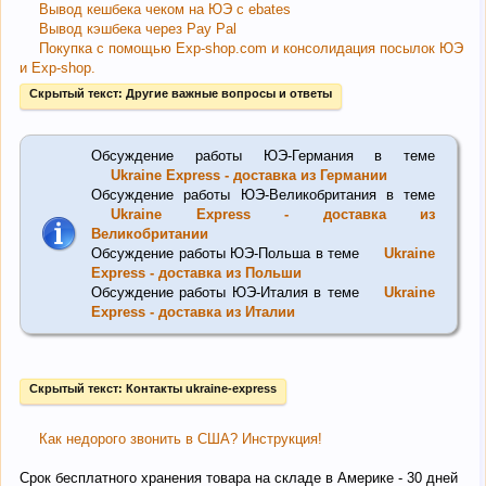
Вывод кешбека чеком на ЮЭ с ebates
Вывод кэшбека через Pay Pal
Покупка с помощью Exp-shop.com и консолидация посылок ЮЭ
и Exp-shop.
Скрытый текст:
Другие важные вопросы и ответы
Обсуждение работы ЮЭ-Германия в теме
Ukraine Express - доставка из Германии
Обсуждение работы ЮЭ-Великобритания в теме
Ukraine Express - доставка из
Великобритании
Обсуждение работы ЮЭ-Польша в теме
Ukraine
Express - доставка из Польши
Обсуждение работы ЮЭ-Италия в теме
Ukraine
Express - доставка из Италии
Скрытый текст:
Контакты ukraine-express
Как недорого звонить в США? Инструкция!
Срок бесплатного хранения товара на складе в Америке - 30 дней