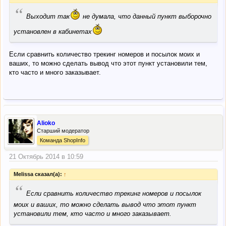
“
Выходит так
не думала, что данный пункт выборочно
установлен в кабинетах
Если сравнить количество трекинг номеров и посылок моих и
ваших, то можно сделать вывод что этот пункт установили тем,
кто часто и много заказывает.
Alioko
Старший модератор
Команда ShopInfo
21 Октябрь 2014 в 10:59
Melissa сказал(а):
↑
“
Если сравнить количество трекинг номеров и посылок
моих и ваших, то можно сделать вывод что этот пункт
установили тем, кто часто и много заказывает.