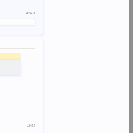
#2461
#2462