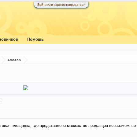
Войти или зарегистрироваться
новичков
Помощь
Amazon
>
орговая площадка, где представлено множество продавцов всевозможных