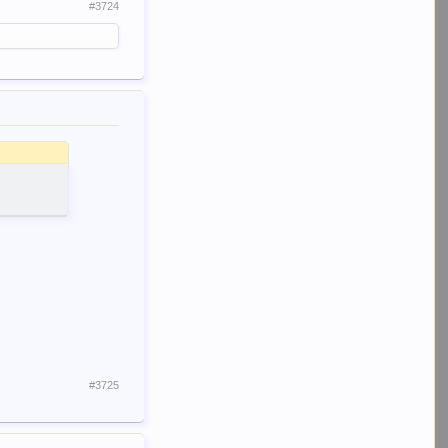
#3724
#3725