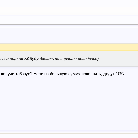
ногда еще по 5$ буду давать за хорошее поведение)
бы получить бонус? Если на большую сумму пополнять, дадут 10$?