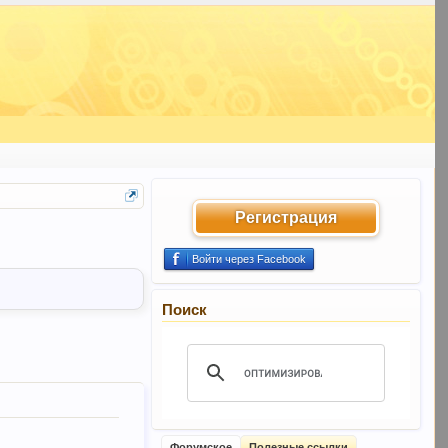
Регистрация
Войти через Facebook
Поиск
Форумское
Полезные ссылки