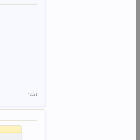
#2021