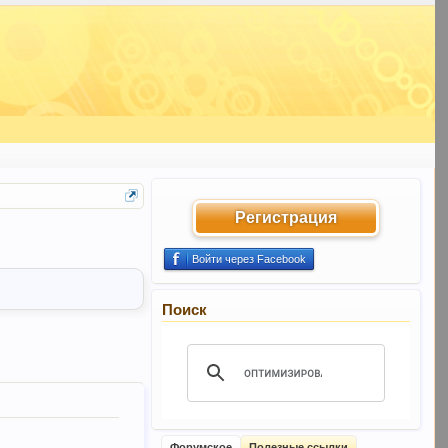
Регистрация
Войти через Facebook
Поиск
Форумское
Полезные ссылки