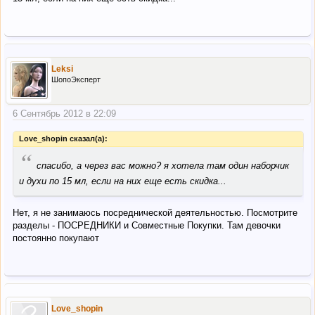
Leksi
ШопоЭксперт
6 Сентябрь 2012 в 22:09
Love_shopin сказал(а):
“
спасибо, а через вас можно? я хотела там один наборчик
и духи по 15 мл, если на них еще есть скидка...
Нет, я не занимаюсь посреднической деятельностью. Посмотрите
разделы - ПОСРЕДНИКИ и Совместные Покупки. Там девочки
постоянно покупают
Love_shopin