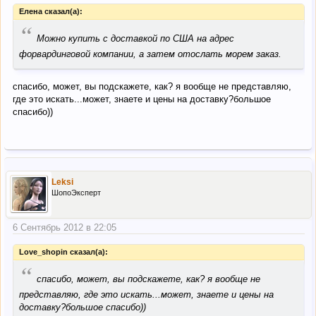
Елена сказал(а):
“
Можно купить с доставкой по США на адрес
форвардинговой компании, а затем отослать морем заказ.
спасибо, может, вы подскажете, как? я вообще не представляю,
где это искать...может, знаете и цены на доставку?большое
спасибо))
Leksi
ШопоЭксперт
6 Сентябрь 2012 в 22:05
Love_shopin сказал(а):
“
спасибо, может, вы подскажете, как? я вообще не
представляю, где это искать...может, знаете и цены на
доставку?большое спасибо))