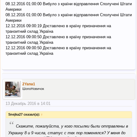
08.12.2016 01:00:00 Вибуло з країни відправлення Сполучені Штати
Америки
08.12.2016 01:00:00 Вибуло з країни відправлення Сполучені Штати
Америки
12.12.2016 09:00:19 Доставлено в країну призначення на
транзитний склад Україна
12.12.2016 09:00:50 Доставлено в країну призначення на
транзитний склад Україна
12.12.2016 09:00:50 Доставлено в країну призначення на
транзитний склад Україна
2Yana1
ШопоНовичок
13 Декабрь 2016 в 14:01
Snejka27 сказал(а):
↑
“
Скажите, пожалуйста, у кого посылки были отправлены в
Украину 8 и 9 числа, статус с тех пор поменялся? У меня до