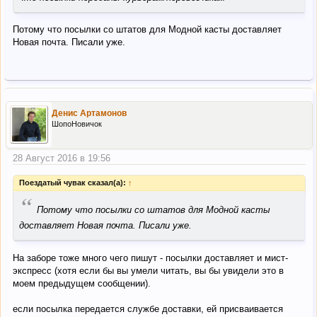
Потому что посылки со штатов для Модной касты доставляет
Новая почта. Писали уже.
Денис Артамонов
ШопоНовичок
28 Август 2016 в 19:56
Поездатый чувак сказал(а):
↑
“
Потому что посылки со штатов для Модной касты
доставляет Новая почта. Писали уже.
На заборе тоже много чего пишут - посылки доставляет и мист-
экспресс (хотя если бы вы умели читать, вы бы увидели это в
моем предыдущем сообщении).
если посылка передается службе доставки, ей присваивается