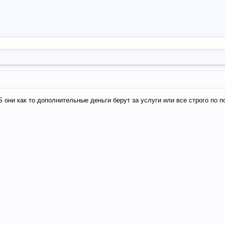
они как то дополнительные деньги берут за услуги или все строго по 