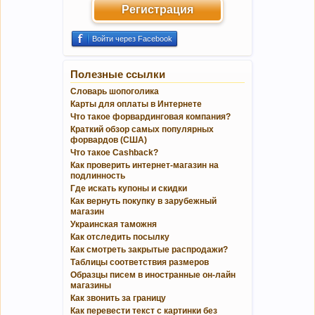
Регистрация
Войти через Facebook
Полезные ссылки
Словарь шопоголика
Карты для оплаты в Интернете
Что такое форвардинговая компания?
Краткий обзор самых популярных
форвардов (США)
Что такое Cashback?
Как проверить интернет-магазин на
подлинность
Где искать купоны и скидки
Как вернуть покупку в зарубежный
магазин
Украинская таможня
Как отследить посылку
Как смотреть закрытые распродажи?
Таблицы соответствия размеров
Образцы писем в иностранные он-лайн
магазины
Как звонить за границу
Как перевести текст с картинки без