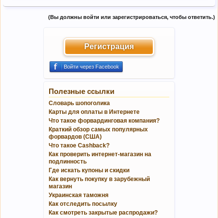
(Вы должны войти или зарегистрироваться, чтобы ответить.)
Регистрация
Войти через Facebook
Полезные ссылки
Словарь шопоголика
Карты для оплаты в Интернете
Что такое форвардинговая компания?
Краткий обзор самых популярных
форвардов (США)
Что такое Cashback?
Как проверить интернет-магазин на
подлинность
Где искать купоны и скидки
Как вернуть покупку в зарубежный
магазин
Украинская таможня
Как отследить посылку
Как смотреть закрытые распродажи?