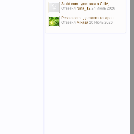
3axid.com - доставка з США,...
Ответил
Nina_12
24 Июль 2026
Pesoto.com - доставка товаров...
Ответил
Mikasa
20 Июль 2026