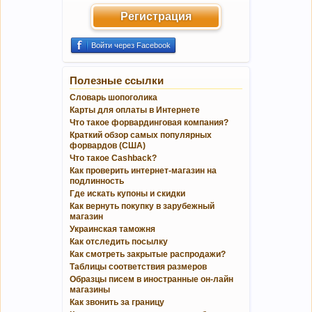
Регистрация
Войти через Facebook
Полезные ссылки
Словарь шопоголика
Карты для оплаты в Интернете
Что такое форвардинговая компания?
Краткий обзор самых популярных
форвардов (США)
Что такое Cashback?
Как проверить интернет-магазин на
подлинность
Где искать купоны и скидки
Как вернуть покупку в зарубежный
магазин
Украинская таможня
Как отследить посылку
Как смотреть закрытые распродажи?
Таблицы соответствия размеров
Образцы писем в иностранные он-лайн
магазины
Как звонить за границу