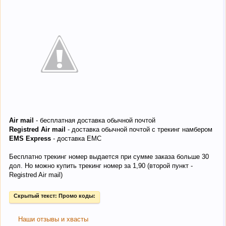
Air mail
- бесплатная доставка обычной почтой
Registred Air mail
- доставка обычной почтой с трекинг намбером
EMS Express
- доставка ЕМС
Бесплатно трекинг номер выдается при сумме заказа больше 30
дол. Но можно купить трекинг номер за 1,90 (второй пункт -
Registred Air mail)
Скрытый текст:
Промо коды:
Наши отзывы и хвасты