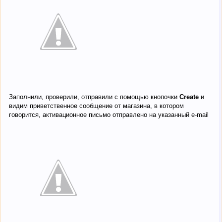
Заполнили, проверили, отправили с помощью кнопочки
Create
и
видим приветственное сообщение от магазина, в котором
говорится, активационное письмо отправлено на указанный e-mail