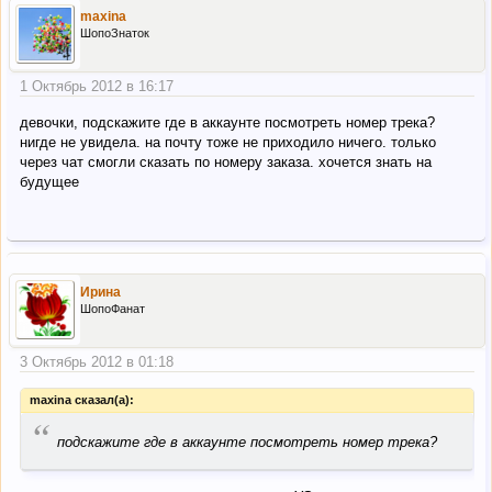
maxina
ШопоЗнаток
1 Октябрь 2012 в 16:17
девочки, подскажите где в аккаунте посмотреть номер трека?
нигде не увидела. на почту тоже не приходило ничего. только
через чат смогли сказать по номеру заказа. хочется знать на
будущее
Ирина
ШопоФанат
3 Октябрь 2012 в 01:18
maxina сказал(а):
“
подскажите где в аккаунте посмотреть номер трека?