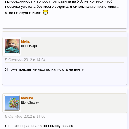
присоединяюсь к вопросу, отправила на УЭ, не хочется чтоб
посылка улетела без моего ведома, я ей компанию приготовила,
чтоб не скучно было
Melia
ШопоНафт
5 Октябрь 2012 в 14:54
Я тоже трекинг не нашла, написала на почту
maxina
ШопоЗнаток
5 Октябрь 2012 в 14:56
я в чате спрашивала по номеру заказа.