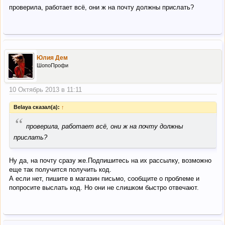
проверила, работает всё, они ж на почту должны прислать?
Юлия Дем
ШопоПрофи
10 Октябрь 2013 в 11:11
Belaya сказал(а):
↑
“
проверила, работает всё, они ж на почту должны
прислать?
Ну да, на почту сразу же.Подпишитесь на их рассылку, возможно
еще так получится получить код.
А если нет, пишите в магазин письмо, сообщите о проблеме и
попросите выслать код. Но они не слишком быстро отвечают.