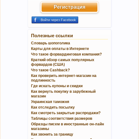
Регистрация
Войти через Facebook
Полезные ссылки
Словарь шопоголика
Карты для оплаты в Интернете
Что такое форвардинговая компания?
Краткий обзор самых популярных
форвардов (США)
Что такое Cashback?
Как проверить интернет-магазин на
подлинность
Где искать купоны и скидки
Как вернуть покупку в зарубежный
магазин
Украинская таможня
Как отследить посылку
Как смотреть закрытые распродажи?
Таблицы соответствия размеров
Образцы писем в иностранные он-лайн
магазины
Как звонить за границу