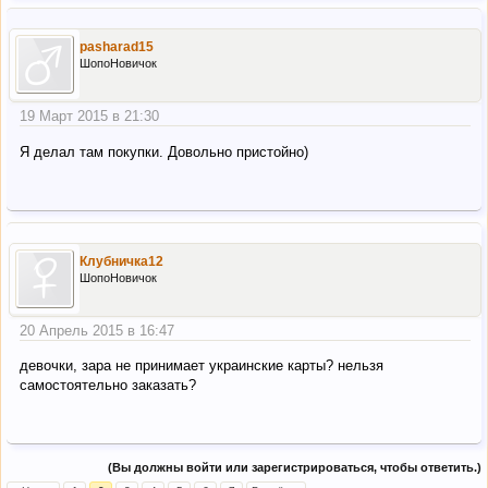
pasharad15
ШопоНовичок
19 Март 2015 в 21:30
Я делал там покупки. Довольно пристойно)
Клубничка12
ШопоНовичок
20 Апрель 2015 в 16:47
девочки, зара не принимает украинские карты? нельзя
самостоятельно заказать?
(Вы должны войти или зарегистрироваться, чтобы ответить.)