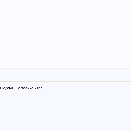
я нужна. Но только как7