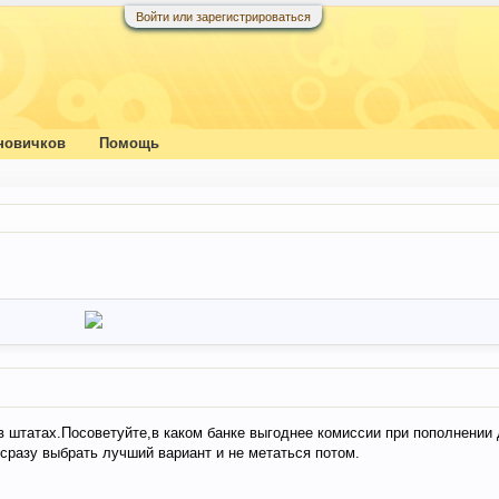
Войти или зарегистрироваться
новичков
Помощь
 штатах.Посоветуйте,в каком банке выгоднее комиссии при пополнении 
 сразу выбрать лучший вариант и не метаться потом.