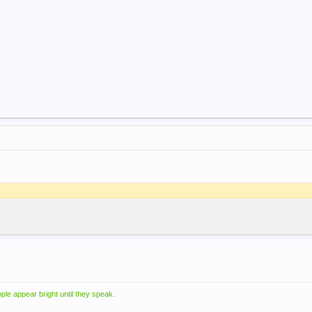
ple appear bright until they speak.