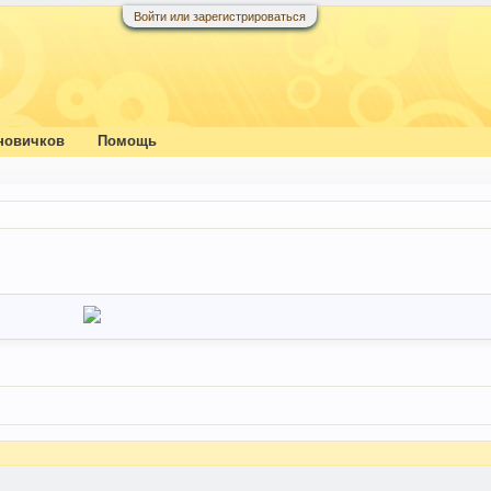
Войти или зарегистрироваться
новичков
Помощь