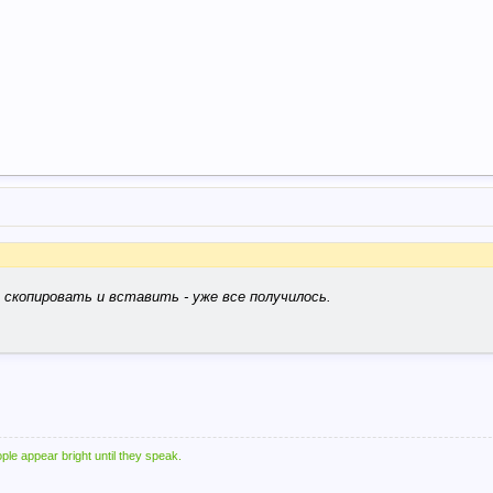
 скопировать и вставить - уже все получилось.
ple appear bright until they speak.