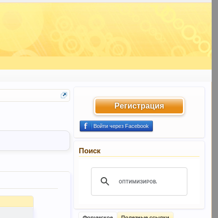
Регистрация
Войти через Facebook
Поиск
Форумское
Полезные ссылки