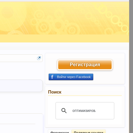
Регистрация
Войти через Facebook
Поиск
Форумское
Полезные ссылки