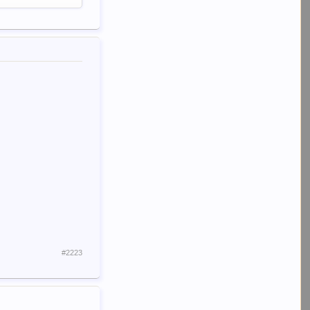
#2223