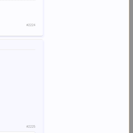
#2224
#2225