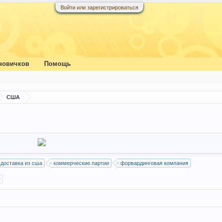
Войти или зарегистрироваться
новичков
Помощь
США
доставка из сша
коммерческие партии
форвардинговая компания
>