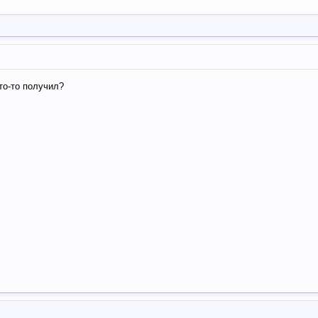
кто-то получил?