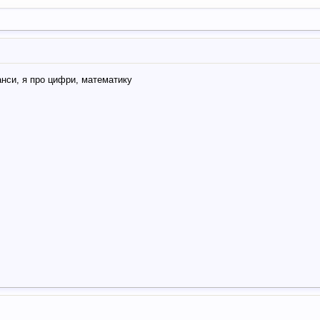
анси, я про цифри, математику