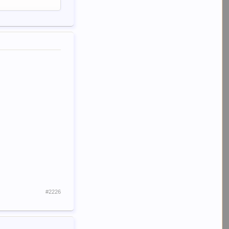
#2226