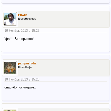
Power
ШопоНовичок
19 Ноябрь 2013 в 15:28
Ура!!!!!Все пришло!
pampushyha
ШопоНафт
19 Ноябрь 2013 в 15:28
спасибо,посмотрим..