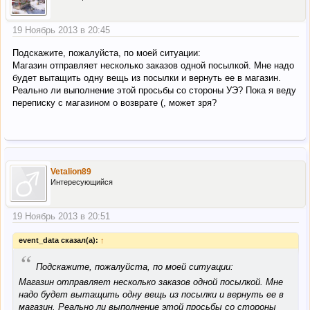
19 Ноябрь 2013 в 20:45
Подскажите, пожалуйста, по моей ситуации:
Магазин отправляет несколько заказов одной посылкой. Мне надо
будет вытащить одну вещь из посылки и вернуть ее в магазин.
Реально ли выполнение этой просьбы со стороны УЭ? Пока я веду
переписку с магазином о возврате (, может зря?
Vetalion89
Интересующийся
19 Ноябрь 2013 в 20:51
event_data сказал(а):
↑
“
Подскажите, пожалуйста, по моей ситуации:
Магазин отправляет несколько заказов одной посылкой. Мне
надо будет вытащить одну вещь из посылки и вернуть ее в
магазин. Реально ли выполнение этой просьбы со стороны