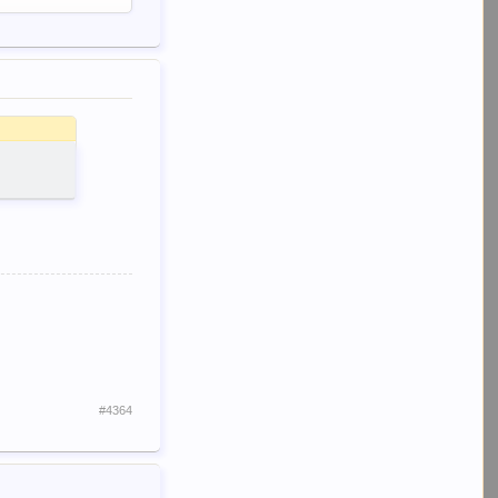
#4364