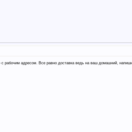
о с рабочим адресом. Все равно доставка ведь на ваш домашний, напиш