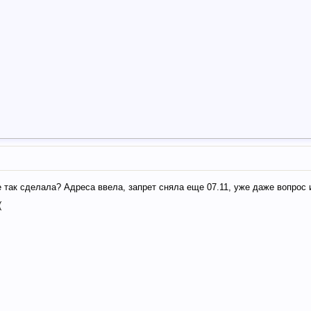
 так сделала? Адреса ввела, запрет сняла еще 07.11, уже даже вопрос и
(