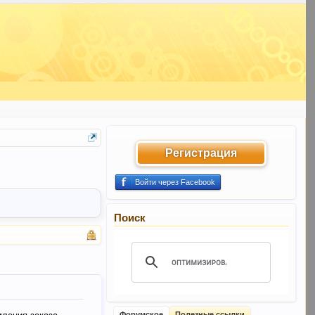
Регистрация
Войти через Facebook
Поиск
Форумское
Полезные ссылки