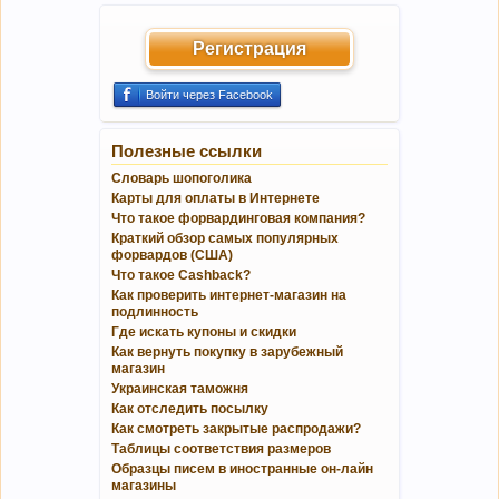
Регистрация
Войти через Facebook
Полезные ссылки
Словарь шопоголика
Карты для оплаты в Интернете
Что такое форвардинговая компания?
Краткий обзор самых популярных
форвардов (США)
Что такое Cashback?
Как проверить интернет-магазин на
подлинность
Где искать купоны и скидки
Как вернуть покупку в зарубежный
магазин
Украинская таможня
Как отследить посылку
Как смотреть закрытые распродажи?
Таблицы соответствия размеров
Образцы писем в иностранные он-лайн
магазины