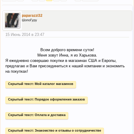
paparazzi32
ШопоГуру
15 Июнь 2014 в 23:47
Всем доброго времени суток!
Меня зовут Инна, я из Харькова.​
Я ежедневно совершаю покупки в магазинах США и Европы,
предлагаю и Вам присоединиться к нашей компании и экономить
на покупках!
Скрытый текст:
Мой каталог магазинов
Скрытый текст:
Порядок оформления заказов
Скрытый текст:
Оплата и доставка
Скрытый текст:
Знакомство и отзывы о сотрудничестве