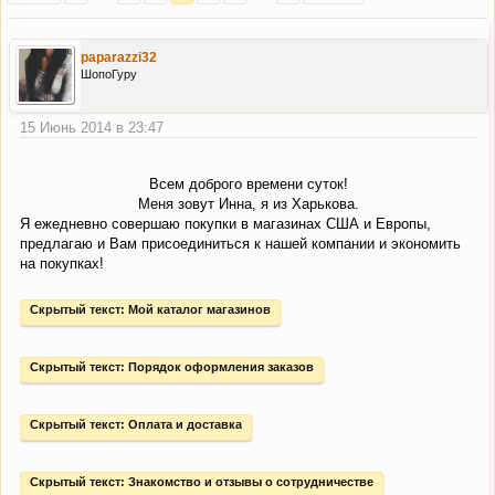
paparazzi32
ШопоГуру
15 Июнь 2014 в 23:47
Всем доброго времени суток!
Меня зовут Инна, я из Харькова.​
Я ежедневно совершаю покупки в магазинах США и Европы,
предлагаю и Вам присоединиться к нашей компании и экономить
на покупках!
Скрытый текст:
Мой каталог магазинов
Скрытый текст:
Порядок оформления заказов
Скрытый текст:
Оплата и доставка
Скрытый текст:
Знакомство и отзывы о сотрудничестве