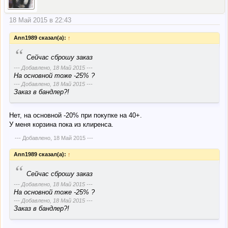
18 Май 2015 в 22:43
Ann1989 сказал(а):
↑
“
Сейчас сброшу заказ
--- Добавлено,
18 Май 2015
---
На основной тоже -25% ?
--- Добавлено,
18 Май 2015
---
Заказ в бандлер?!
Нет, на основной -20% при покупке на 40+.
У меня корзина пока из клиренса.
--- Добавлено,
18 Май 2015
---
Ann1989 сказал(а):
↑
“
Сейчас сброшу заказ
--- Добавлено,
18 Май 2015
---
На основной тоже -25% ?
--- Добавлено,
18 Май 2015
---
Заказ в бандлер?!