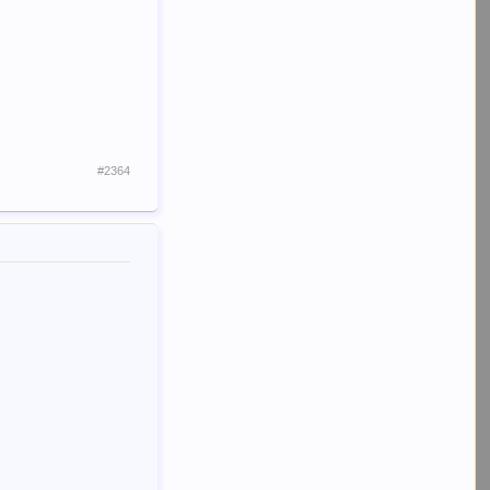
#2364