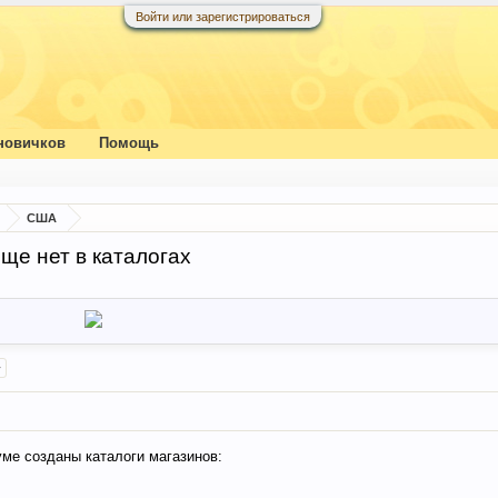
Войти или зарегистрироваться
новичков
Помощь
США
ще нет в каталогах
>
ме созданы каталоги магазинов: