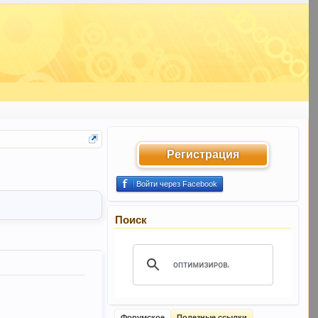
Регистрация
Войти через Facebook
Поиск
Форумское
Полезные ссылки