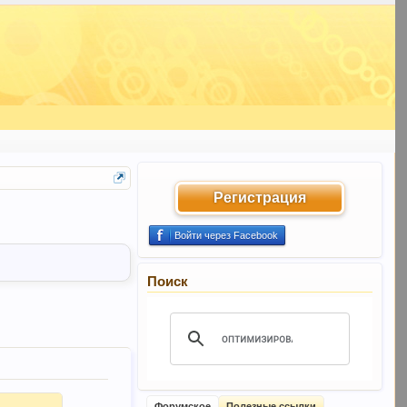
Регистрация
Войти через Facebook
Поиск
Форумское
Полезные ссылки