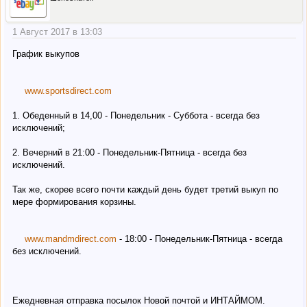
1 Август 2017 в 13:03
График выкупов
www.sportsdirect.com
1. Обеденный в 14,00 - Понедельник - Суббота - всегда без
исключений;
2. Вечерний в 21:00 - Понедельник-Пятница - всегда без
исключений.
Так же, скорее всего почти каждый день будет третий выкуп по
мере формирования корзины.
www.mandmdirect.com
- 18:00 - Понедельник-Пятница - всегда
без исключений.
Ежедневная отправка посылок Новой почтой и ИНТАЙМОМ.