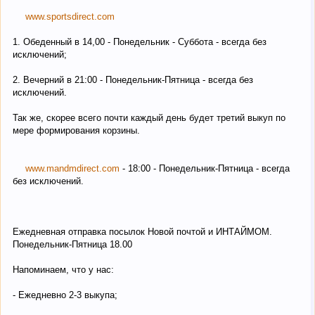
www.sportsdirect.com
1. Обеденный в 14,00 - Понедельник - Суббота - всегда без
исключений;
2. Вечерний в 21:00 - Понедельник-Пятница - всегда без
исключений.
Так же, скорее всего почти каждый день будет третий выкуп по
мере формирования корзины.
www.mandmdirect.com
- 18:00 - Понедельник-Пятница - всегда
без исключений.
Ежедневная отправка посылок Новой почтой и ИНТАЙМОМ.
Понедельник-Пятница 18.00
Напоминаем, что у нас:
- Ежедневно 2-3 выкупа;