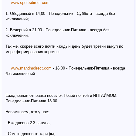
www.sportsdirect.com
1. Обеденный в 14,00 - Понедельник - Суббота - всегда без
исключений;
2. Вечерний в 21:00 - Понедельник-Пятница - всегда без
исключений.
Так же, скорее всего почти каждый день будет третий выкуп по
мере формирования корзины.
www.mandmdirect.com
- 18:00 - Понедельник-Пятница - всегда
без исключений.
Ежедневная отправка посылок Новой почтой и ИНТАЙМОМ.
Понедельник-Пятница 18.00
Напоминаем, что у нас:
- Ежедневно 2-3 выкупа;
- Самые дешевые тарифы;