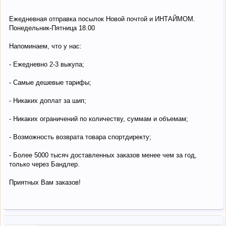
Ежедневная отправка посылок Новой почтой и ИНТАЙМОМ.
Понедельник-Пятница 18.00
Напоминаем, что у нас:
- Ежедневно 2-3 выкупа;
- Самые дешевые тарифы;
- Никаких доплат за шип;
- Никаких ограничений по количеству, суммам и объемам;
- Возможность возврата товара спортдиректу;
- Более 5000 тысяч доставленных заказов менее чем за год,
только через Бандлер.
Приятных Вам заказов!