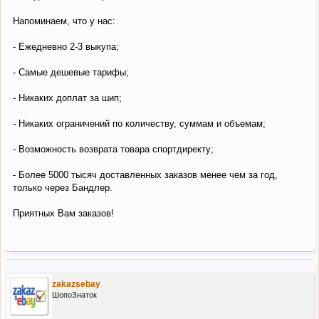
Напоминаем, что у нас:
- Ежедневно 2-3 выкупа;
- Самые дешевые тарифы;
- Никаких доплат за шип;
- Никаких ограничений по количеству, суммам и объемам;
- Возможность возврата товара спортдиректу;
- Более 5000 тысяч доставленных заказов менее чем за год,
только через Бандлер.
Приятных Вам заказов!
zakazsebay
ШопоЗнаток