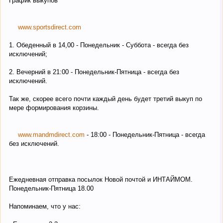
График выкупов
www.sportsdirect.com
1. Обеденный в 14,00 - Понедельник - Суббота - всегда без
исключений;
2. Вечерний в 21:00 - Понедельник-Пятница - всегда без
исключений.
Так же, скорее всего почти каждый день будет третий выкуп по
мере формирования корзины.
www.mandmdirect.com
- 18:00 - Понедельник-Пятница - всегда
без исключений.
Ежедневная отправка посылок Новой почтой и ИНТАЙМОМ.
Понедельник-Пятница 18.00
Напоминаем, что у нас: