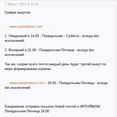
7 Август 2017 в 14:41
График выкупов
www.sportsdirect.com
1. Обеденный в 14,00 - Понедельник - Суббота - всегда без
исключений;
2. Вечерний в 21:00 - Понедельник-Пятница - всегда без
исключений.
Так же, скорее всего почти каждый день будет третий выкуп по
мере формирования корзины.
www.mandmdirect.com
- 18:00 - Понедельник-Пятница - всегда
без исключений.
Ежедневная отправка посылок Новой почтой и ИНТАЙМОМ.
Понедельник-Пятница 18.00