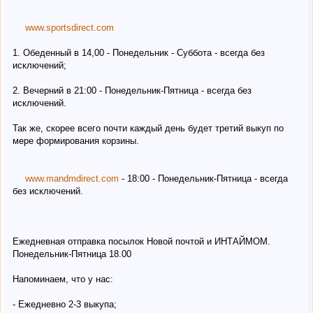
www.sportsdirect.com
1. Обеденный в 14,00 - Понедельник - Суббота - всегда без
исключений;
2. Вечерний в 21:00 - Понедельник-Пятница - всегда без
исключений.
Так же, скорее всего почти каждый день будет третий выкуп по
мере формирования корзины.
www.mandmdirect.com
- 18:00 - Понедельник-Пятница - всегда
без исключений.
Ежедневная отправка посылок Новой почтой и ИНТАЙМОМ.
Понедельник-Пятница 18.00
Напоминаем, что у нас:
- Ежедневно 2-3 выкупа;