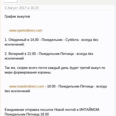
3 Август 2017 в 16:23
График выкупов
www.sportsdirect.com
1. Обеденный в 14,00 - Понедельник - Суббота - всегда без
исключений;
2. Вечерний в 21:00 - Понедельник-Пятница - всегда без
исключений.
Так же, скорее всего почти каждый день будет третий выкуп по
мере формирования корзины.
www.mandmdirect.com
- 18:00 - Понедельник-Пятница - всегда
без исключений.
Ежедневная отправка посылок Новой почтой и ИНТАЙМОМ.
Понедельник-Пятница 18.00