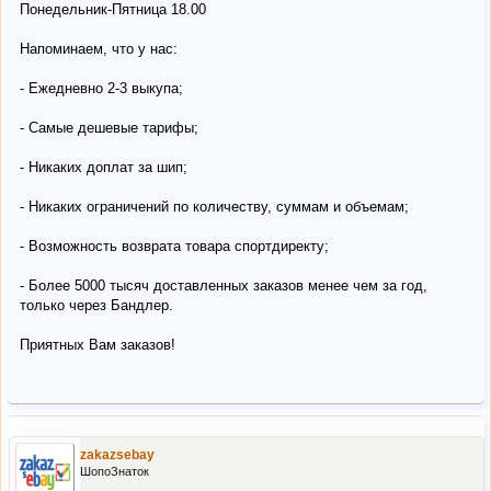
Понедельник-Пятница 18.00
Напоминаем, что у нас:
- Ежедневно 2-3 выкупа;
- Самые дешевые тарифы;
- Никаких доплат за шип;
- Никаких ограничений по количеству, суммам и объемам;
- Возможность возврата товара спортдиректу;
- Более 5000 тысяч доставленных заказов менее чем за год,
только через Бандлер.
Приятных Вам заказов!
zakazsebay
ШопоЗнаток