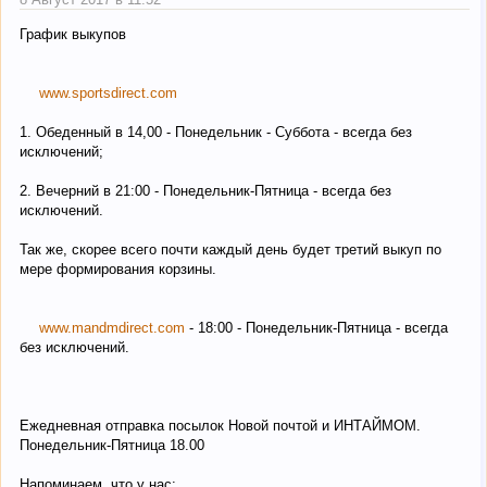
График выкупов
www.sportsdirect.com
1. Обеденный в 14,00 - Понедельник - Суббота - всегда без
исключений;
2. Вечерний в 21:00 - Понедельник-Пятница - всегда без
исключений.
Так же, скорее всего почти каждый день будет третий выкуп по
мере формирования корзины.
www.mandmdirect.com
- 18:00 - Понедельник-Пятница - всегда
без исключений.
Ежедневная отправка посылок Новой почтой и ИНТАЙМОМ.
Понедельник-Пятница 18.00
Напоминаем, что у нас: