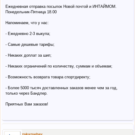
Ежедневная отправка посылок Новой почтой и ИНТАЙМОМ.
Понедельник-Пятница 18.00
Напоминаем, что у нас:
- Ежедневно 2-3 выкупа;
- Самые дешевые тарифы;
- Никаких доплат за шип;
- Никаких ограничений по количеству, суммам и объемам;
- Возможность возврата товара спортдиректу;
- Более 5000 тысяч доставленных заказов менее чем за год,
только через Бандлер.
Приятных Вам заказов!
zakazsebay