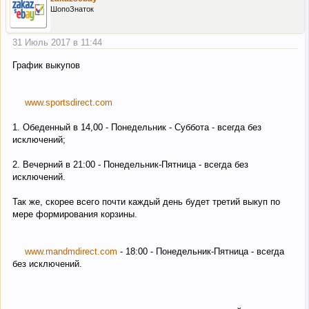
ШопоЗнаток
31 Июль 2017 в 11:44
График выкупов
www.sportsdirect.com
1. Обеденный в 14,00 - Понедельник - Суббота - всегда без
исключений;
2. Вечерний в 21:00 - Понедельник-Пятница - всегда без
исключений.
Так же, скорее всего почти каждый день будет третий выкуп по
мере формирования корзины.
www.mandmdirect.com
- 18:00 - Понедельник-Пятница - всегда
без исключений.