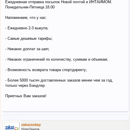
Ежедневная отправка посылок Новой почтой и ИНТАЙМОМ.
Понедельник-Пятница 18.00
Напоминаем, что у нас:
- Ежедневно 2-3 выкупа;
- Самые дешевые тарифы;
- Никаких доплат за шип;
- Никаких ограничений по количеству, суммам и объемам;
- Возможность возврата товара спортдиректу;
- Более 5000 тысяч доставленных заказов менее чем за год,
только через Бандлер.
Приятных Вам заказов!
zakazsebay
ШопоЗнаток