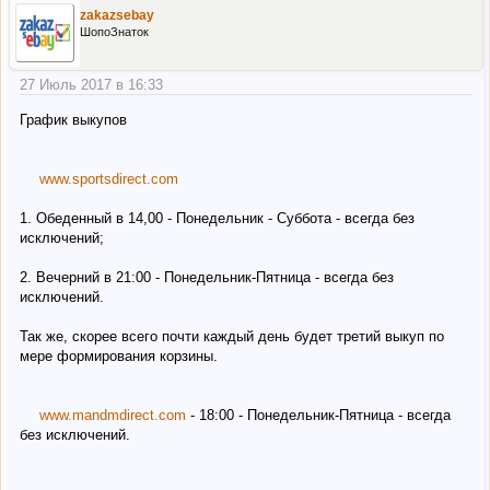
zakazsebay
ШопоЗнаток
27 Июль 2017 в 16:33
График выкупов
www.sportsdirect.com
1. Обеденный в 14,00 - Понедельник - Суббота - всегда без
исключений;
2. Вечерний в 21:00 - Понедельник-Пятница - всегда без
исключений.
Так же, скорее всего почти каждый день будет третий выкуп по
мере формирования корзины.
www.mandmdirect.com
- 18:00 - Понедельник-Пятница - всегда
без исключений.