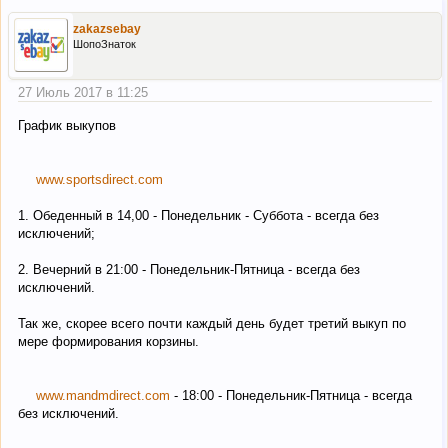
zakazsebay
ШопоЗнаток
27 Июль 2017 в 11:25
График выкупов
www.sportsdirect.com
1. Обеденный в 14,00 - Понедельник - Суббота - всегда без
исключений;
2. Вечерний в 21:00 - Понедельник-Пятница - всегда без
исключений.
Так же, скорее всего почти каждый день будет третий выкуп по
мере формирования корзины.
www.mandmdirect.com
- 18:00 - Понедельник-Пятница - всегда
без исключений.