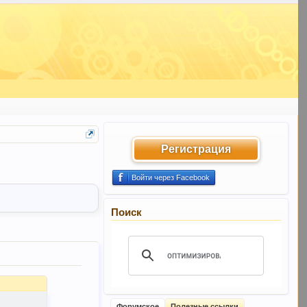
Регистрация
Войти через Facebook
Поиск
Форумское
Полезные ссылки