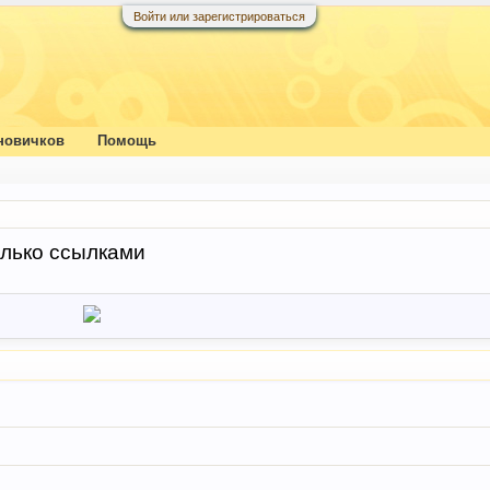
Войти или зарегистрироваться
новичков
Помощь
олько ссылками