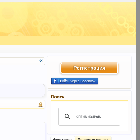
Регистрация
Войти через Facebook
Поиск
Форумское
Полезные ссылки