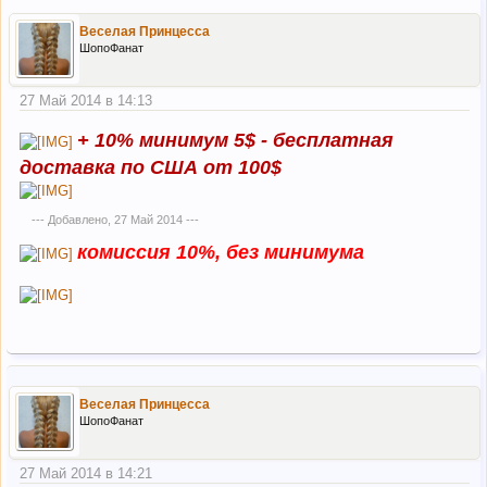
Веселая Принцесса
ШопоФанат
27 Май 2014 в 14:13
+ 10% минимум 5$ - беcплатная
доставка по США от 100$
--- Добавлено,
27 Май 2014
---
комиссия 10%, без минимума
Веселая Принцесса
ШопоФанат
27 Май 2014 в 14:21