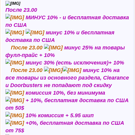
После 23.00
МИНУС 10% - и бесплатная доставка
по США
минус 10% и бесплатная
доставка по США
После 23.00
минус 25% на товары
фулл-прайс + 10%
минус 30% (есть исключения)+ 10%
После 23.00
минус 10% на
все товары из основного раздела, Clearance
и Doorbusters не попадают под скидку
комиссия 10%, без минимума
+ 10%, бесплатная доставка по США
от 50$
10% комиссия + 5.95 шип
+0%, бесплатная доставка по США
от 75$