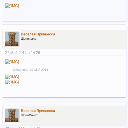
Веселая Принцесса
ШопоФанат
27 Май 2014 в 14:26
--- Добавлено,
27 Май 2014
---
Веселая Принцесса
ШопоФанат