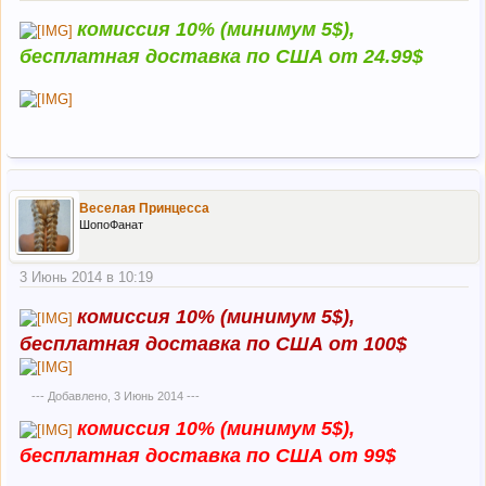
комиссия 10% (минимум 5$),
бесплатная доставка по США от 24.99$
Веселая Принцесса
ШопоФанат
3 Июнь 2014 в 10:19
комиссия 10% (минимум 5$),
бесплатная доставка по США от 100$
--- Добавлено,
3 Июнь 2014
---
комиссия 10% (минимум 5$),
бесплатная доставка по США от 99$