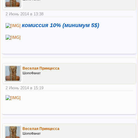
2 Июнь 2014 в 13:38
комиссия 10% (минимум 5$)
Веселая Принцесса
ШопоФанат
2 Июнь 2014 в 15:19
Веселая Принцесса
ШопоФанат