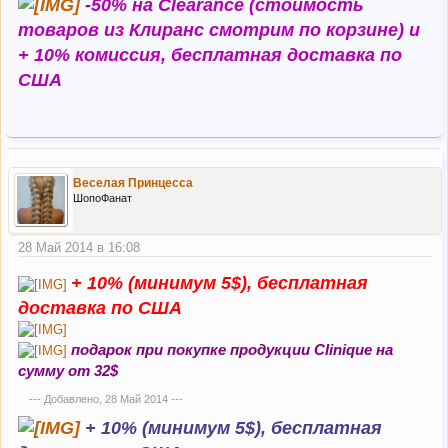
-50% на Clearance (стоимость
товаров из Клиранс смотрим по корзине) и
+ 10% комиссия, бесплатная доставка по
США
Веселая Принцесса
ШопоФанат
28 Май 2014 в 16:08
+ 10% (минимум 5$), бесплатная
доставка по США
подарок при покупке продукции Clinique на
сумму от 32$
--- Добавлено,
28 Май 2014
---
+ 10% (минимум 5$), бесплатная