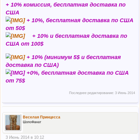
+ 10% комиссия, бесплатная доставка по
США
+ 10%, бесплатная доставка по США
от 50$
+ 10% и бесплатная доставка по
США от 100$
+ 10% (минимум 5$ и бесплатная
доставка по США)
+0%, бесплатная доставка по США
от 75$
Последнее редактирование:
3 Июнь 2014
Веселая Принцесса
ШопоФанат
3 Июнь 2014 в 10:12