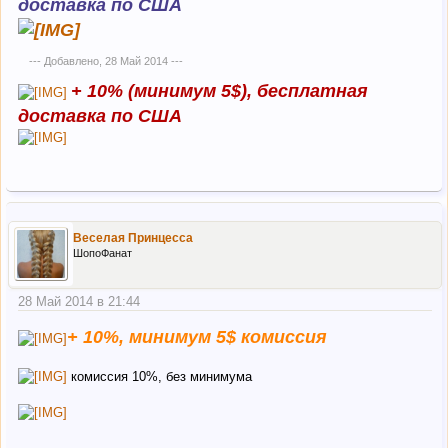
доставка по США
--- Добавлено,
28 Май 2014
---
+ 10% (минимум 5$), бесплатная
доставка по США
Веселая Принцесса
ШопоФанат
28 Май 2014 в 21:44
+ 10%, минимум 5$ комиссия
комиссия 10%, без минимума