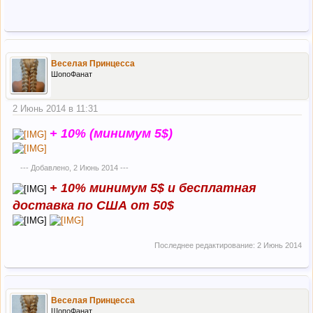
Веселая Принцесса
ШопоФанат
2 Июнь 2014 в 11:31
+ 10% (минимум 5$)
--- Добавлено,
2 Июнь 2014
---
+ 10% минимум 5$ и бесплатная
доставка по США от 50$
Последнее редактирование:
2 Июнь 2014
Веселая Принцесса
ШопоФанат