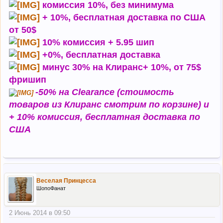
комиссия 10%, без минимума
+ 10%, бесплатная доставка по США
от 50$
10% комиссия + 5.95 шип
+0%, бесплатная доставка
минус 30% на Клиранс+ 10%, от 75$
фришип
-50% на Clearance (стоимость
товаров из Клиранс смотрим по корзине) и
+ 10% комиссия, бесплатная доставка по
США
Веселая Принцесса
ШопоФанат
2 Июнь 2014 в 09:50