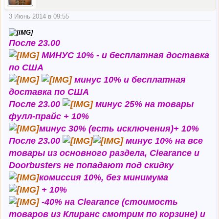
3 Июнь 2014 в 09:55
После 23.00
МИНУС 10% - и бесплатная доставка
по США
минус 10% и бесплатная
доставка по США
После 23.00
минус 25% на товары
фулл-прайс + 10%
минус 30% (есть исключения)+ 10%
После 23.00
минус 10% на все
товары из основного раздела, Clearance и
Doorbusters не попадают под скидку
комиссия 10%, без минимума
+ 10%
-40% на Clearance (стоимость
товаров из Клиранс смотрим по корзине) и