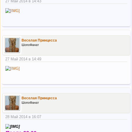
27 Май 2014 в 14:43
Веселая Принцесса
ШопоФанат
27 Май 2014 в 14:49
Веселая Принцесса
ШопоФанат
28 Май 2014 в 16:07