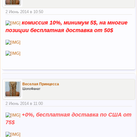
2 Июнь 2014 в 10:50
комиссия 10%, минимум 5$, на многие
позиции беcплатная доставка от 50$
Веселая Принцесса
ШопоФанат
2 Июнь 2014 в 11:00
+0%, бесплатная доставка по США от
75$