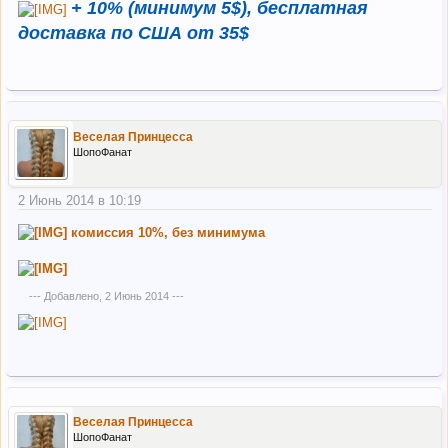
+ 10% (минимум 5$), бесплатная
доставка по США от 35$
Веселая Принцесса
ШопоФанат
2 Июнь 2014 в 10:19
комиссия 10%, без минимума
--- Добавлено,
2 Июнь 2014
---
Веселая Принцесса
ШопоФанат