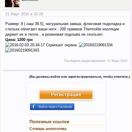
21 Март 2016 в 10:28
Размер: 8 ( наш 38.5), натуральная замша, флисовая подкладка и
стелька облегают ваши ноги , 200 граммов Thermolite изоляции
держит их в тепле , а резиновая подошва не скользит.
Цена: 1200 грн
Последнее редактирование:
21 Март 2016
(Вы должны войти или зарегистрироваться, чтобы ответить.)
Регистрация
Войти через Facebook
Полезные ссылки
Словарь шопоголика