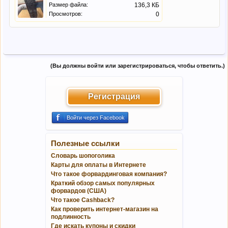
Размер файла:
136,3 КБ
Просмотров:
0
(Вы должны войти или зарегистрироваться, чтобы ответить.)
Регистрация
Войти через Facebook
Полезные ссылки
Словарь шопоголика
Карты для оплаты в Интернете
Что такое форвардинговая компания?
Краткий обзор самых популярных
форвардов (США)
Что такое Cashback?
Как проверить интернет-магазин на
подлинность
Где искать купоны и скидки