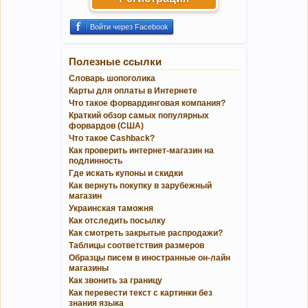
Войти через Facebook
Полезные ссылки
Словарь шопоголика
Карты для оплаты в Интернете
Что такое форвардинговая компания?
Краткий обзор самых популярных
форвардов (США)
Что такое Cashback?
Как проверить интернет-магазин на
подлинность
Где искать купоны и скидки
Как вернуть покупку в зарубежный
магазин
Украинская таможня
Как отследить посылку
Как смотреть закрытые распродажи?
Таблицы соответствия размеров
Образцы писем в иностранные он-лайн
магазины
Как звонить за границу
Как перевести текст с картинки без
знания языка