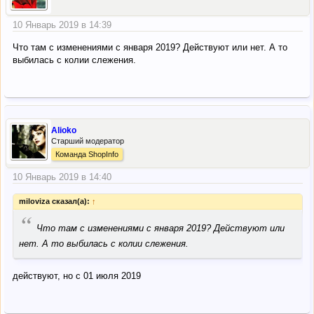
10 Январь 2019 в 14:39
Что там с изменениями с января 2019? Действуют или нет. А то
выбилась с колии слежения.
Alioko
Старший модератор
Команда ShopInfo
10 Январь 2019 в 14:40
miloviza сказал(а):
↑
“
Что там с изменениями с января 2019? Действуют или
нет. А то выбилась с колии слежения.
действуют, но с 01 июля 2019