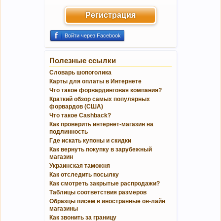
Регистрация
Войти через Facebook
Полезные ссылки
Словарь шопоголика
Карты для оплаты в Интернете
Что такое форвардинговая компания?
Краткий обзор самых популярных
форвардов (США)
Что такое Cashback?
Как проверить интернет-магазин на
подлинность
Где искать купоны и скидки
Как вернуть покупку в зарубежный
магазин
Украинская таможня
Как отследить посылку
Как смотреть закрытые распродажи?
Таблицы соответствия размеров
Образцы писем в иностранные он-лайн
магазины
Как звонить за границу