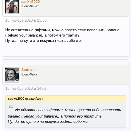
sadko2000
ШопоФанат
15 Ноябрь 2018 в 13:53
Не обязательно гифтами, можно просто себе пополнить баланс
(Reload your balance), а потом его тратить.
Ну, да, по сути это покупка гифта себе же.
Starovec
ШопоФанат
15 Ноябрь 2018 в 14:02
sadko2000 сказал(а):
↑
“
Не обязательно гифтами, можно просто себе пополнить
баланс (Reload your balance), а потом его тратить.
Ну, да, по сути это покупка гифта себе же.