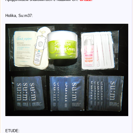
Holika, Su:m37:
ETUDE: