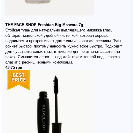
THE FACE SHOP Freshian Big Mascara 7g
Стойкая тушь для натурально выглядящего макияжа глаз,
обладает маленькой удобной кисточкой, которая хорошо
поднимает и прокрашивает даже самые короткие ресницы. Тушь
сохнет быстро, поэтому наносить нужно тоже быстро. Подходит
для чувствительных глаз, в течение дня не отпечатывается на
веках. Смывается легко — под действием теплой воды просто
слазит с ресниц черными комочками.
43,75 грн