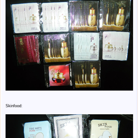
Skinfood: