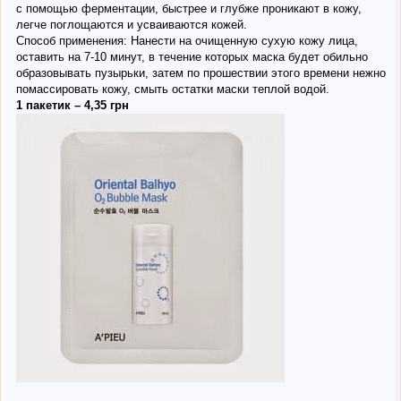
с помощью ферментации, быстрее и глубже проникают в кожу,
легче поглощаются и усваиваются кожей.
Способ применения: Нанести на очищенную сухую кожу лица,
оставить на 7-10 минут, в течение которых маска будет обильно
образовывать пузырьки, затем по прошествии этого времени нежно
помассировать кожу, смыть остатки маски теплой водой.
1 пакетик – 4,35 грн