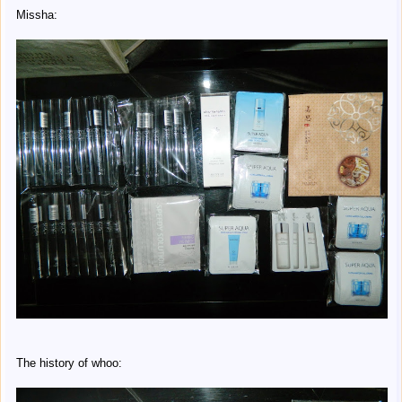
Missha:
The history of whoo: