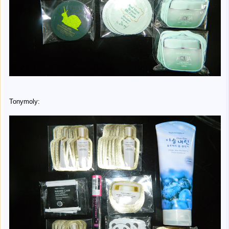
Tonymoly: