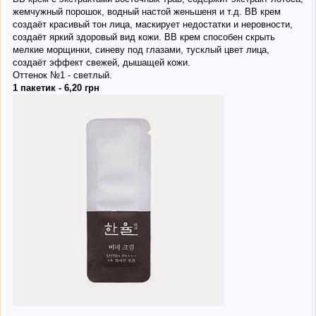
жемчужный порошок, водный настой женьшеня и т.д. ВВ крем
создаёт красивый тон лица, маскирует недостатки и неровности,
создаёт яркий здоровый вид кожи. ВВ крем способен скрыть
мелкие морщинки, синеву под глазами, тусклый цвет лица,
создаёт эффект свежей, дышащей кожи.
Оттенок №1 - светлый.
1 пакетик - 6,20 грн