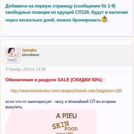
Добавила на первую страницу (сообщения № 1-9)
свободные позиции из едущей СП130, будут в наличии
через несколько дней, можно бронировать
.
Jamajka
ШопоФанат
3 Ноябрь 2014 в 13:38
Обновления в разделе SALE (СКИДКИ 50%) :
http://www.testerkorea.com/category/brands-sale?pagesize=100
если что-то заинтересует - могу в ближайшей СП во вторник
выкупить.