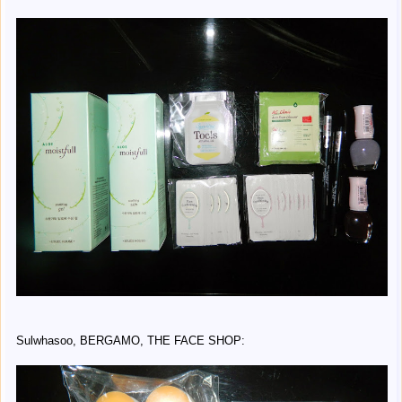
Sulwhasoo, BERGAMO, THE FACE SHOP: