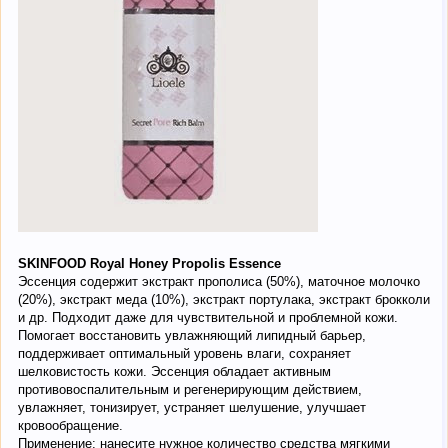
SKINFOOD Royal Honey Propolis Essence
Эссенция содержит экстракт прополиса (50%), маточное молочко
(20%), экстракт меда (10%), экстракт портулака, экстракт брокколи
и др. Подходит даже для чувствительной и проблемной кожи.
Помогает восстановить увлажняющий липидный барьер,
поддерживает оптимальный уровень влаги, сохраняет
шелковистость кожи. Эссенция обладает активным
противовоспалительным и регенерирующим действием,
увлажняет, тонизирует, устраняет шелушение, улучшает
кровообращение.
Применение: нанесите нужное количество средства мягкими