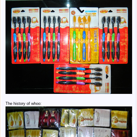
The history of whoo: