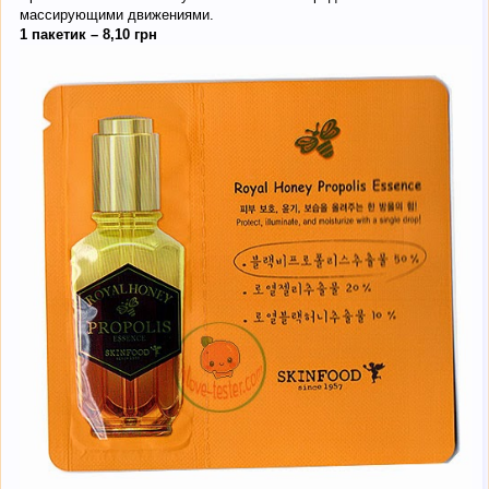
массирующими движениями.
1 пакетик – 8,10 грн