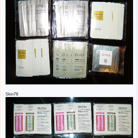
Skin79: