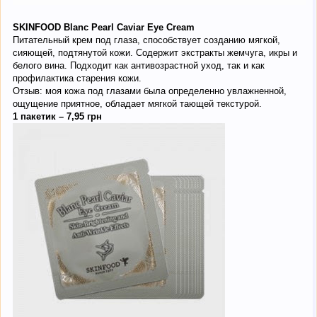
SKINFOOD Blanc Pearl Caviar Eye Cream
Питательный крем под глаза, способствует созданию мягкой,
сияющей, подтянутой кожи. Содержит экстракты жемчуга, икры и
белого вина. Подходит как антивозрастной уход, так и как
профилактика старения кожи.
Отзыв: моя кожа под глазами была определенно увлажненной,
ощущение приятное, обладает мягкой тающей текстурой.
1 пакетик – 7,95 грн