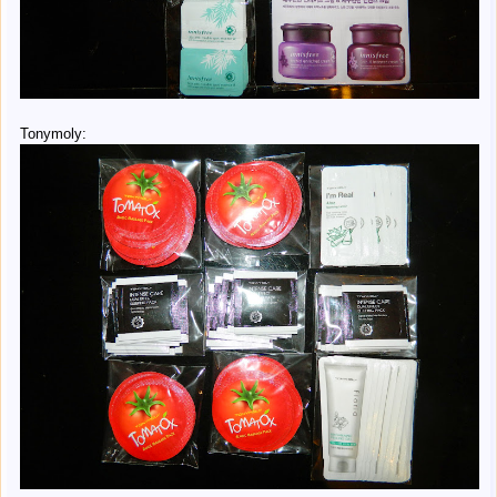
Tonymoly: