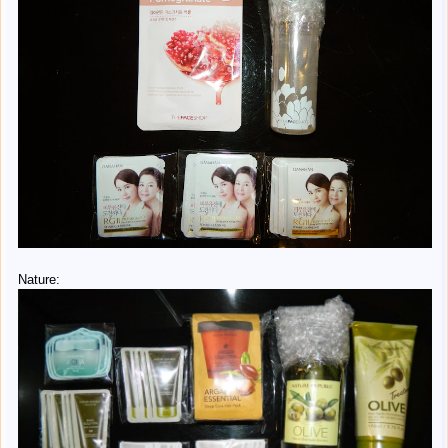
Nature: