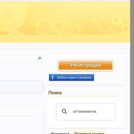
Регистрация
Войти через Facebook
Поиск
Форумское
Полезные ссылки