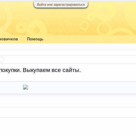
Войти или зарегистрироваться
новичков
Помощь
покупки. Выкупаем все сайты.