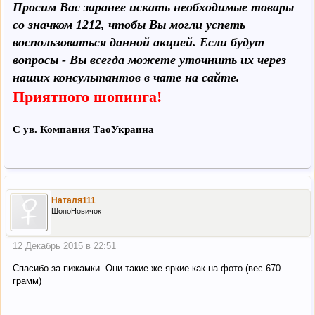
Просим Вас заранее искать необходимые товары
со значком 1212, чтобы Вы могли успеть
воспользоваться данной акцией. Если будут
вопросы - Вы всегда можете уточнить их через
наших консультантов в чате на сайте.
Приятного шопинга!
С ув. Компания ТаоУкраина
Наталя111
ШопоНовичок
12 Декабрь 2015 в 22:51
Спасибо за пижамки. Они такие же яркие как на фото (вес 670
грамм)