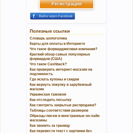
Регистрация
Войти через Facebook
Полезные ссылки
Словарь шопоголика
Карты для оплаты в Интернете
Что такое форвардинговая компания?
Краткий обзор самых популярных
форвардов (США)
Что такое Cashback?
Как проверить интернет-магазин на
подлинность
Где искать купоны и скидки
Как вернуть покупку в зарубежный
магазин
Украинская таможня
Как отследить посылку
Как смотреть закрытые распродажи?
Таблицы соответствия размеров
Образцы писем в иностранные он-лайн
магазины
Как звонить за границу
Как перевести текст с картинки без