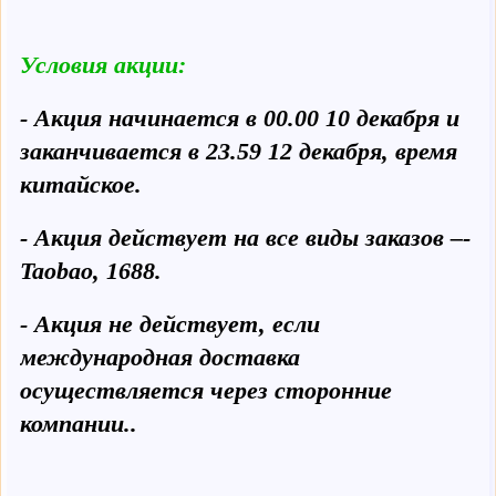
Условия акции:
- Акция начинается в 00.00 10 декабря и
заканчивается в 23.59 12 декабря, время
китайское.
- Акция действует на все виды заказов –-
Taobao, 1688.
- Акция не действует, если
международная доставка
осуществляется через сторонние
компании..