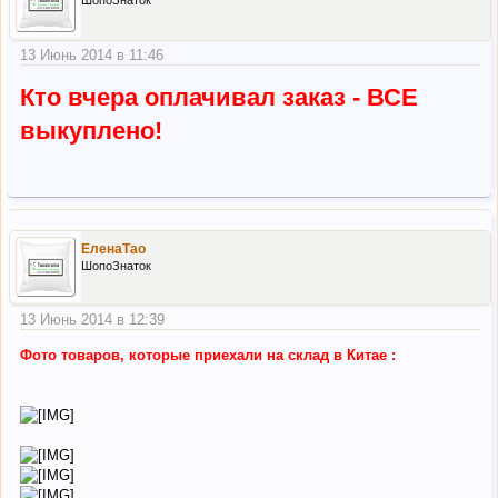
ШопоЗнаток
13 Июнь 2014 в 11:46
Кто вчера оплачивал заказ - ВСЕ
выкуплено!
ЕленаТао
ШопоЗнаток
13 Июнь 2014 в 12:39
Фото товаров, которые приехали на склад в Китае :