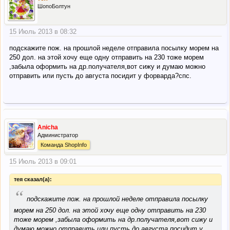
ШопоБолтун
15 Июль 2013 в 08:32
подскажите пож. на прошлой неделе отправила посылку морем на
250 дол. на этой хочу еще одну отправить на 230 тоже морем
,забыла оформить на др.получателя,вот сижу и думаю можно
отправить или пусть до августа посидит у форварда?спс.
Anicha
Администратор
Команда ShopInfo
15 Июль 2013 в 09:01
тея сказал(а):
“
подскажите пож. на прошлой неделе отправила посылку
морем на 250 дол. на этой хочу еще одну отправить на 230
тоже морем ,забыла оформить на др.получателя,вот сижу и
думаю можно отправить или пусть до августа посидит у