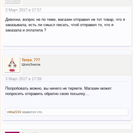
3 Март 2017 в 17:57
Девочки, вопрос не по теме, магазин отправил не тот товар, что я
заказывала, есть ли смысл писать, чтоб отправил то, что я
заказала и оплатила ?
Tanya_777
ШопоЗнаток
3 Март 2017 в 17:59
Попробовать можно, вы ничего не теряете. Магазин может
попросить отправить обратно свою посылку....
miha2210
нравится это.