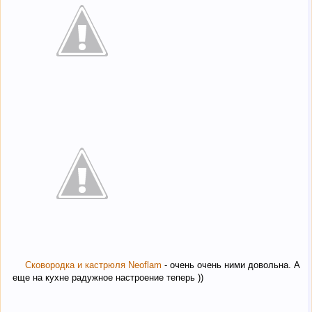
Сковородка и кастрюля Neoflam
- очень очень ними довольна. А
еще на кухне радужное настроение теперь ))