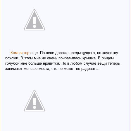
Компактор
еще. По цене дороже предыщущего, по качеству
похожи. В этом мне не очень понравилась крышка. В общем
голубой мне больше нравится. Но в любом случае вещи теперь
занимают меньше места, что не может не радовать.