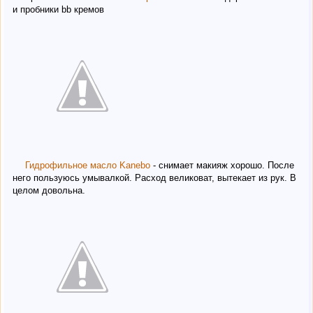
и пробники bb кремов
Гидрофильное масло Kanebo
- снимает макияж хорошо. После
него пользуюсь умывалкой. Расход великоват, вытекает из рук. В
целом довольна.