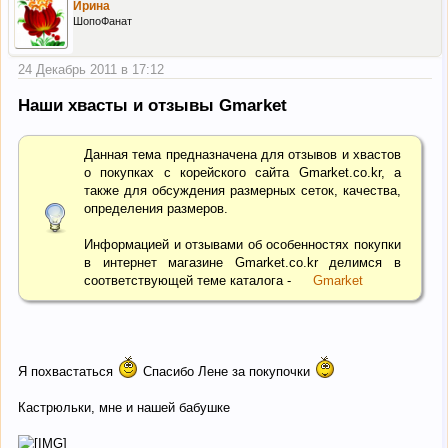
Ирина
ШопоФанат
24 Декабрь 2011 в 17:12
Наши хвасты и отзывы Gmarket
Данная тема предназначена для отзывов и хвастов
о покупках с корейского сайта Gmarket.co.kr, а
также для обсуждения размерных сеток, качества,
определения размеров.
Информацией и отзывами об особенностях покупки
в интернет магазине Gmarket.co.kr делимся в
соответствующей теме каталога -
Gmarket
Я похвастаться
Спасибо Лене за покупочки
Кастрюльки, мне и нашей бабушке