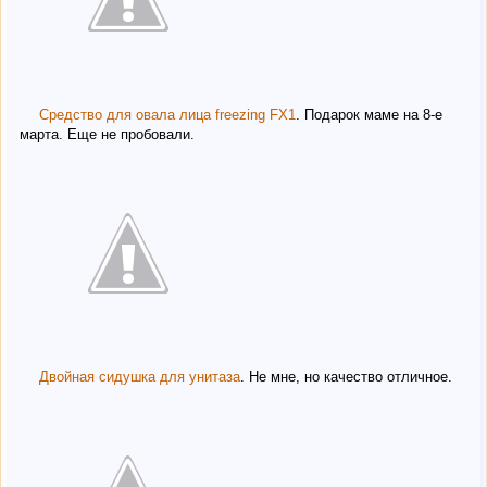
Средство для овала лица freezing FX1
. Подарок маме на 8-е
марта. Еще не пробовали.
Двойная сидушка для унитаза
. Не мне, но качество отличное.