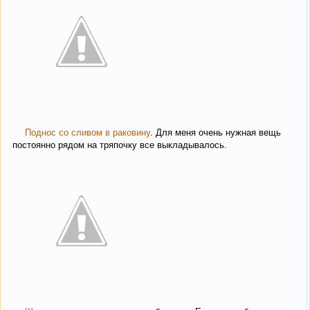
Поднос со сливом в раковину
. Для меня очень нужная вещь
постоянно рядом на тряпочку все выкладывалось.