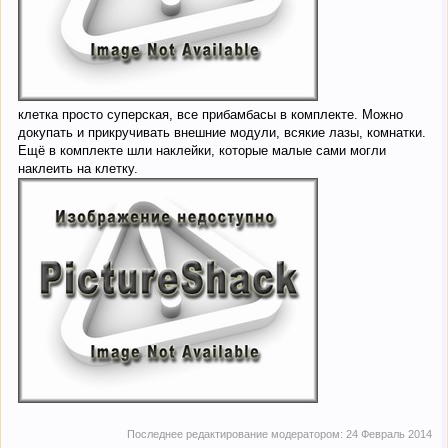
клетка просто суперская, все прибамбасы в комплекте. Можно
докупать и прикручивать внешние модули, всякие лазы, комнатки.
Ещё в комплекте шли наклейки, которые малые сами могли
наклеить на клетку.
Последнее редактирование модератором:
24 Февраль 2014