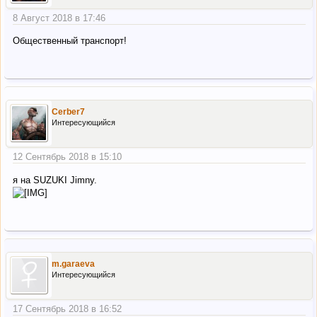
8 Август 2018 в 17:46
Общественный транспорт!
Cerber7
Интересующийся
12 Сентябрь 2018 в 15:10
я на SUZUKI Jimny.
m.garaeva
Интересующийся
17 Сентябрь 2018 в 16:52