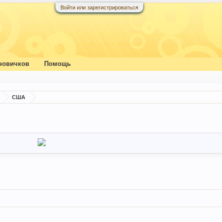
Войти или зарегистрироваться
новичков
Помощь
США