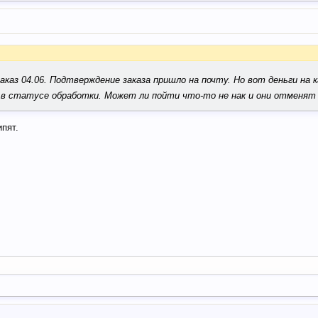
аказ 04.06. Подтверждение заказа пришло на почту. Но вот деньги на 
з в статусе обработки. Может ли пойти что-то не нак и они отменят 
ипят.