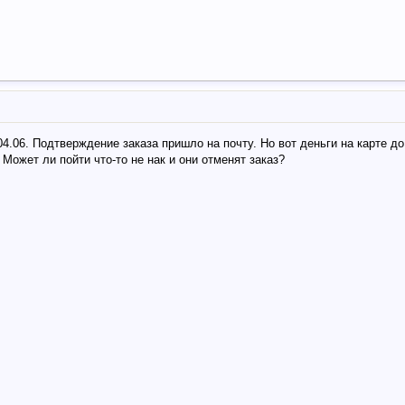
4.06. Подтверждение заказа пришло на почту. Но вот деньги на карте д
. Может ли пойти что-то не нак и они отменят заказ?