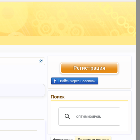
Регистрация
Войти через Facebook
Поиск
Форумское
Полезные ссылки