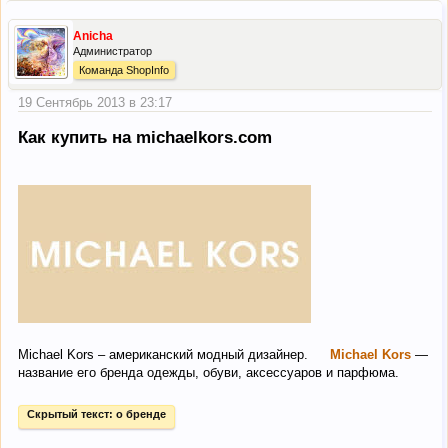
Anicha
Администратор
Команда ShopInfo
19 Сентябрь 2013 в 23:17
Как купить на michaelkors.com
Michael Kors – американский модный дизайнер.
Michael Kors
—
название его бренда одежды, обуви, аксессуаров и парфюма.
Скрытый текст:
о бренде