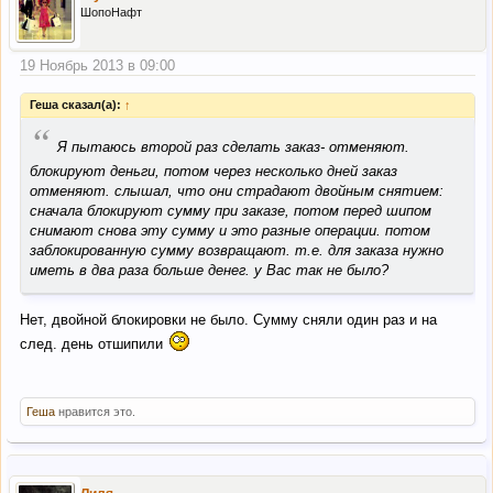
ШопоНафт
19 Ноябрь 2013 в 09:00
Геша сказал(а):
↑
“
Я пытаюсь второй раз сделать заказ- отменяют.
блокируют деньги, потом через несколько дней заказ
отменяют. слышал, что они страдают двойным снятием:
сначала блокируют сумму при заказе, потом перед шипом
снимают снова эту сумму и это разные операции. потом
заблокированную сумму возвращают. т.е. для заказа нужно
иметь в два раза больше денег. у Вас так не было?
Нет, двойной блокировки не было. Сумму сняли один раз и на
след. день отшипили
Геша
нравится это.