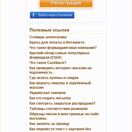
Регистрация
Войти через Facebook
Полезные ссылки
Словарь шопоголика
Карты для оплаты в Интернете
Что такое форвардинговая компания?
Краткий обзор самых популярных
форвардов (США)
Что такое Cashback?
Как проверить интернет-магазин на
подлинность
Где искать купоны и скидки
Как вернуть покупку в зарубежный
магазин
Украинская таможня
Как отследить посылку
Как смотреть закрытые распродажи?
Таблицы соответствия размеров
Образцы писем в иностранные он-лайн
магазины
Как звонить за границу
Как перевести текст с картинки без