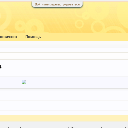
Войти или зарегистрироваться
новичков
Помощь
.