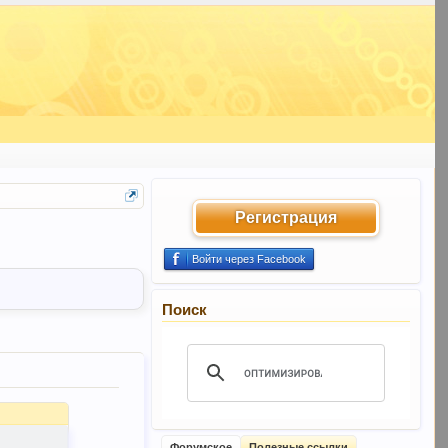
Регистрация
Войти через Facebook
Поиск
Форумское
Полезные ссылки