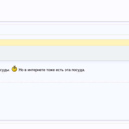
осуды.
Но в интернете тоже есть эта посуда.