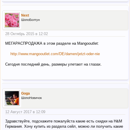
Next
ШопоБолтун
28 Октябрь 2015 в 12:02
МЕГАРАСПРОДАЖА в этом разделе на Mangooutlet:
http://www.mangooutlet.com/DE/damen/jetzt-oder-nie
Сегодня последний день, размеры улетают на глазах.
Goga
ШопоНовичок
12 Август 2017 в 12:09
Здравствуйте, подскажите пожалуйста какие есть скидки на H&M
Германия. Хочу купить из раздела сейл, можно ли получить какие